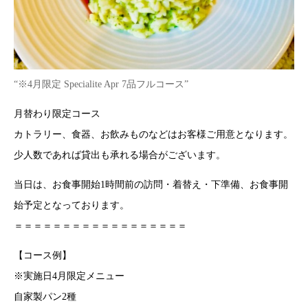
“※4月限定 Specialite Apr 7品フルコース”
月替わり限定コース
カトラリー、食器、お飲みものなどはお客様ご用意となります。
少人数であれば貸出も承れる場合がございます。
当日は、お食事開始1時間前の訪問・着替え・下準備、お食事開
始予定となっております。
＝＝＝＝＝＝＝＝＝＝＝＝＝＝＝＝＝＝
【コース例】
※実施日4月限定メニュー
自家製パン2種