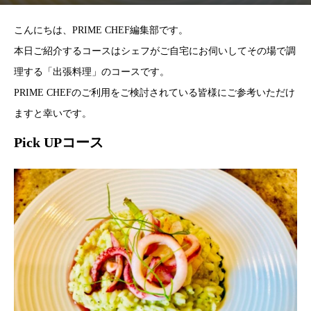
こんにちは、PRIME CHEF編集部です。
本日ご紹介するコースはシェフがご自宅にお伺いしてその場で調
理する「出張料理」のコースです。
PRIME CHEFのご利用をご検討されている皆様にご参考いただけ
ますと幸いです。
Pick UPコース