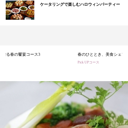
ケータリングで楽しむハロウィンパーティー
3
春のひととき、美食シェフ3名の特別コース
Pick UPコース