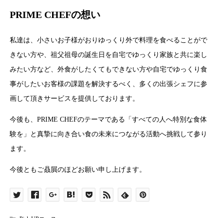
PRIME CHEFの想い
私達は、小さいお子様がおりゆっくり外で料理を食べることがで
きない方や、祖父祖母の誕生日を自宅でゆっくり家族と共に楽し
みたい方など、外食がしたくてもできない方や自宅でゆっくり食
事がしたいお客様の課題を解決するべく、多くの出張シェフに参
画して頂きサービスを提供しております。
今後も、PRIME CHEFのテーマである「すべての人へ特別な食体
験を」と真摯に向き合い食の未来につながる活動へ挑戦して参り
ます。
今後ともご贔屓のほどお願い申し上げます。