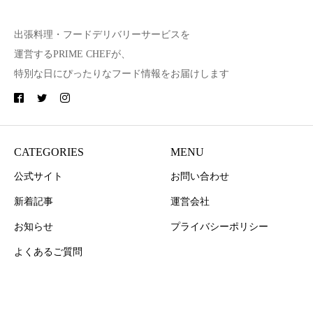
出張料理・フードデリバリーサービスを
運営するPRIME CHEFが、
特別な日にぴったりなフード情報をお届けします
CATEGORIES
MENU
公式サイト
お問い合わせ
新着記事
運営会社
お知らせ
プライバシーポリシー
よくあるご質問
Copyright © PRIME CHEF All Rights Reserved.