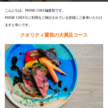
こんにちは、PRIME CHEF編集部です。
PRIME CHEFのご利用をご検討されている皆様にご参考いただけ
ますと幸いです。
クオリティ重視の大満足コース