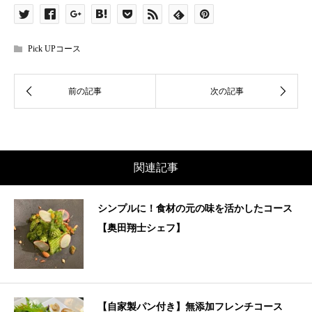
Pick UPコース
関連記事
シンプルに！食材の元の味を活かしたコース
【奥田翔士シェフ】
【自家製パン付き】無添加フレンチコース