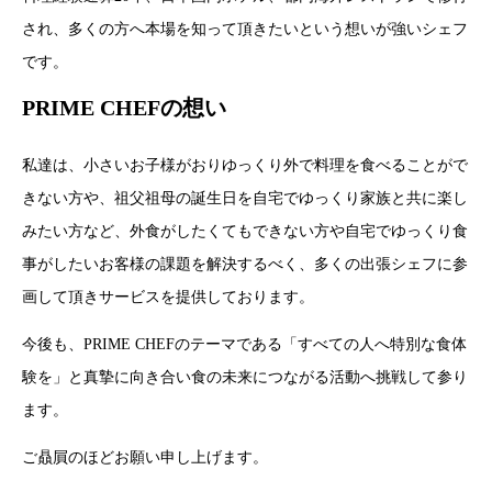
され、多くの方へ本場を知って頂きたいという想いが強いシェフ
です。
PRIME CHEFの想い
私達は、小さいお子様がおりゆっくり外で料理を食べることがで
きない方や、祖父祖母の誕生日を自宅でゆっくり家族と共に楽し
みたい方など、外食がしたくてもできない方や自宅でゆっくり食
事がしたいお客様の課題を解決するべく、多くの出張シェフに参
画して頂きサービスを提供しております。
今後も、PRIME CHEFのテーマである「すべての人へ特別な食体
験を」と真摯に向き合い食の未来につながる活動へ挑戦して参り
ます。
ご贔屓のほどお願い申し上げます。