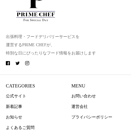
出張料理・フードデリバリーサービスを
運営するPRIME CHEFが、
特別な日にぴったりなフード情報をお届けします
CATEGORIES
MENU
公式サイト
お問い合わせ
新着記事
運営会社
お知らせ
プライバシーポリシー
よくあるご質問