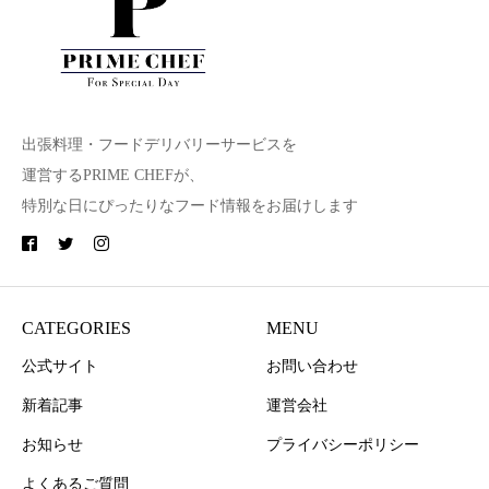
出張料理・フードデリバリーサービスを
運営するPRIME CHEFが、
特別な日にぴったりなフード情報をお届けします
CATEGORIES
MENU
公式サイト
お問い合わせ
新着記事
運営会社
お知らせ
プライバシーポリシー
よくあるご質問