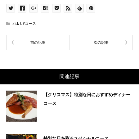
Pick UPコース
関連記事
【クリスマス】特別な日におすすめディナー
コース
特別な日を彩るスペシャルコース