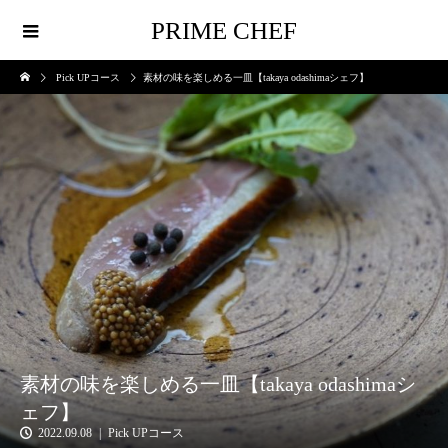
PRIME CHEF
Pick UPコース
素材の味を楽しめる一皿【takaya odashimaシェフ】
素材の味を楽しめる一皿【takaya odashimaシ
ェフ】
2022.09.08
Pick UPコース