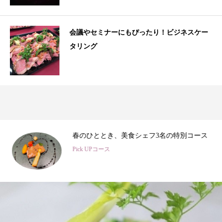
会議やセミナーにもぴったり！ビジネスケー
タリング
3
春のひととき、美食シェフ3名の特別コース
Pick UPコース