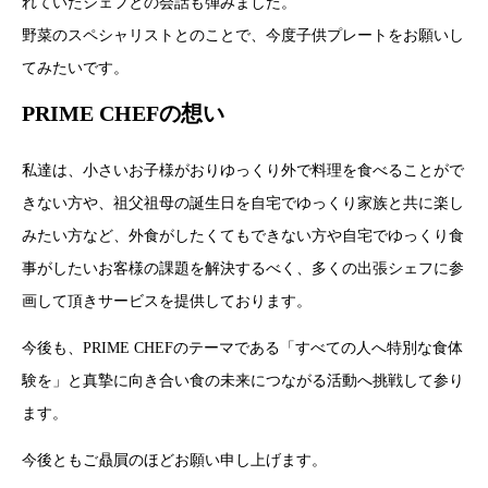
れていたシェフとの会話も弾みました。
野菜のスペシャリストとのことで、今度子供プレートをお願いし
てみたいです。
PRIME CHEFの想い
私達は、小さいお子様がおりゆっくり外で料理を食べることがで
きない方や、祖父祖母の誕生日を自宅でゆっくり家族と共に楽し
みたい方など、外食がしたくてもできない方や自宅でゆっくり食
事がしたいお客様の課題を解決するべく、多くの出張シェフに参
画して頂きサービスを提供しております。
今後も、PRIME CHEFのテーマである「すべての人へ特別な食体
験を」と真摯に向き合い食の未来につながる活動へ挑戦して参り
ます。
今後ともご贔屓のほどお願い申し上げます。