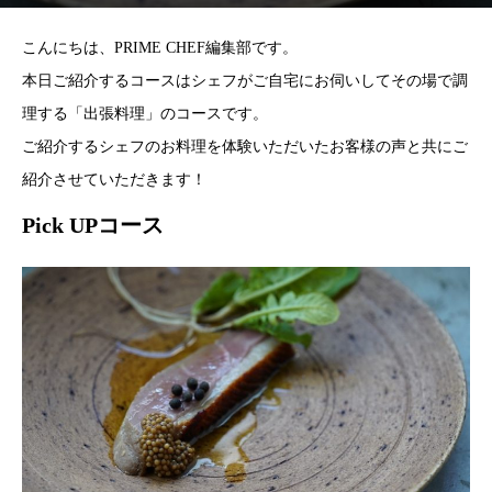
こんにちは、PRIME CHEF編集部です。
本日ご紹介するコースはシェフがご自宅にお伺いしてその場で調
理する「出張料理」のコースです。
ご紹介するシェフのお料理を体験いただいたお客様の声と共にご
紹介させていただきます！
Pick UPコース