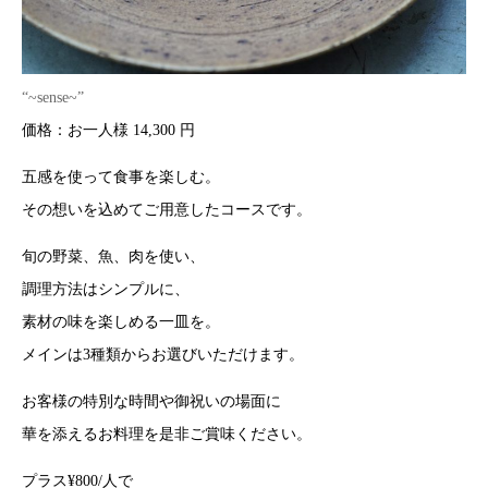
“~sense~”
価格：お一人様 14,300 円
五感を使って食事を楽しむ。
その想いを込めてご用意したコースです。
旬の野菜、魚、肉を使い、
調理方法はシンプルに、
素材の味を楽しめる一皿を。
メインは3種類からお選びいただけます。
お客様の特別な時間や御祝いの場面に
華を添えるお料理を是非ご賞味ください。
プラス¥800/人で