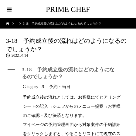
PRIME CHEF
3-18 予約成立後の流れはどのようになるのでしょうか？
3-18 予約成立後の流れはどのようになるの
でしょうか？
2022.04.14
A
3-18 予約成立後の流れはどのようにな
るのでしょうか？
Category: ３ 予約・当日
予約成立後の流れとしては、お客様にてヒアリング
シートの記入→シェフからのメニュー提案→お客様
のご確認・及び決済となります。
マイページの予約管理画面から対象案件の予約詳細
をクリックしますと、やることリストにて現在のス