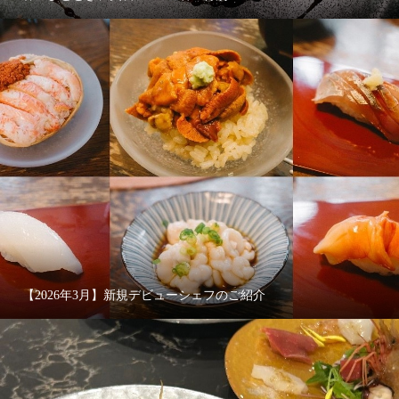
【2026年3月】新規デビューシェフのご紹介