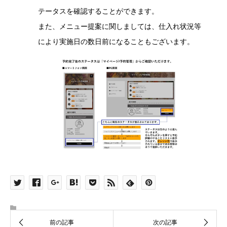
テータスを確認することができます。
また、メニュー提案に関しましては、仕入れ状況等
により実施日の数日前になることもございます。