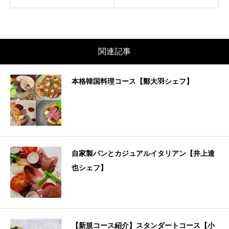
関連記事
本格韓国料理コース【鄭大羽シェフ】
自家製パンとカジュアルイタリアン【井上達
也シェフ】
【新規コース紹介】スタンダートコース【小