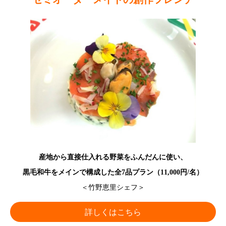
産地から直接仕入れる野菜をふんだんに使い、
黒毛和牛をメインで構成した全7品プラン（11,000円/名）
＜竹野恵里シェフ＞
詳しくはこちら