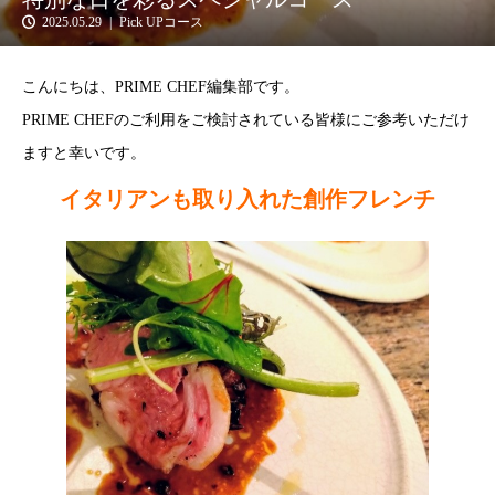
2025.05.29
Pick UPコース
こんにちは、PRIME CHEF編集部です。
PRIME CHEFのご利用をご検討されている皆様にご参考いただけ
ますと幸いです。
イタリアンも取り入れた創作フレンチ