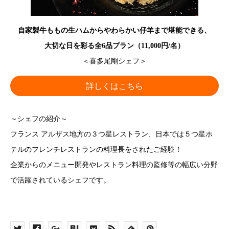
自家製牛ももの生ハムからやわらかい仔羊まで堪能できる、
大切な日を彩る全6品プラン（11,000円/名）
＜喜多尾剛シェフ＞
詳しくはこちら
～シェフの紹介～
フランス アルザス地方の３つ星レストラン、日本では５つ星ホ
テルのフレンチレストランの料理長をされたご経験！
企業からのメニュー開発やレストラン料理の監修等の幅広い分野
で活躍されているシェフです。