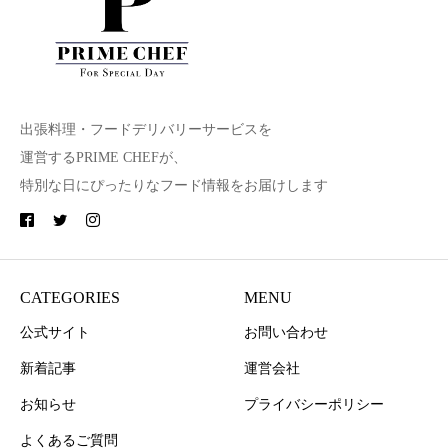
出張料理・フードデリバリーサービスを
運営するPRIME CHEFが、
特別な日にぴったりなフード情報をお届けします
CATEGORIES
MENU
公式サイト
お問い合わせ
新着記事
運営会社
お知らせ
プライバシーポリシー
よくあるご質問