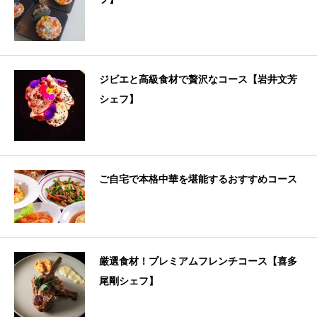
ジビエと高級食材で贅沢なコース【岩井文芳
シェフ】
ご自宅で本格中華を堪能するおすすめコース
厳選食材！プレミアムフレンチコース【喜多
尾剛シェフ】