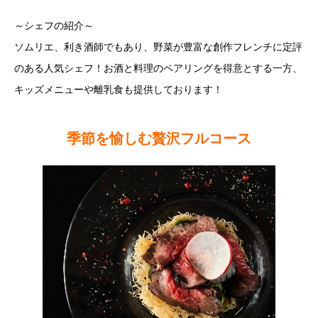
～シェフの紹介～
ソムリエ、利き酒師でもあり、野菜が豊富な創作フレンチに定評
のある人気シェフ！お酒と料理のペアリングを得意とする一方、
キッズメニューや離乳食も提供しております！
季節を愉しむ贅沢フルコース