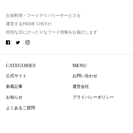
出張料理・フードデリバリーサービスを
運営するPRIME CHEFが、
特別な日にぴったりなフード情報をお届けします
CATEGORIES
MENU
公式サイト
お問い合わせ
新着記事
運営会社
お知らせ
プライバシーポリシー
よくあるご質問
Copyright © PRIME CHEF All Rights Reserved.