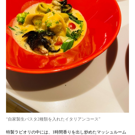
“自家製生パスタ2種類を入れたイタリアンコース”
特製ラビオリの中には、1時間香りを出し炒めたマッシュルーム