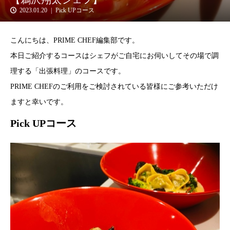
2023.01.20
Pick UPコース
こんにちは、PRIME CHEF編集部です。
本日ご紹介するコースはシェフがご自宅にお伺いしてその場で調
理する「出張料理」のコースです。
PRIME CHEFのご利用をご検討されている皆様にご参考いただけ
ますと幸いです。
Pick UPコース