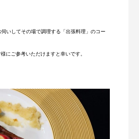
お伺いしてその場で調理する「出張料理」のコー
いる皆様にご参考いただけますと幸いです。