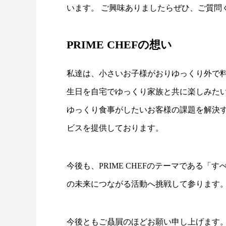
います。 ご興味ありましたらぜひ、ご質問
PRIME CHEFの想い
私達は、小さいお子様がおりゆっくり外で
生日を自宅でゆっくり家族と共に楽しみた
ゆっくり食事がしたいお客様の課題を解決
ビスを提供しております。
今後も、PRIME CHEFのテーマである
の未来につながる活動へ挑戦して参ります
今後ともご贔屓のほどお願い申し上げます