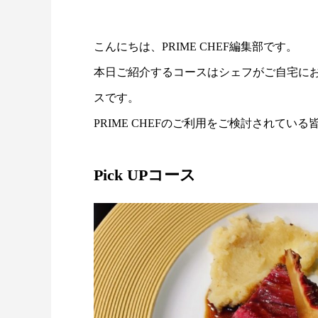
こんにちは、PRIME CHEF編集部です。
本日ご紹介するコースはシェフがご自宅に
スです。
PRIME CHEFのご利用をご検討されて
Pick UPコース