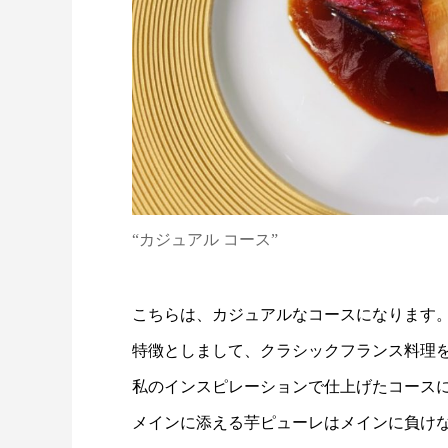
“カジュアル コース”
こちらは、カジュアルなコースになります
特徴としまして、クラシックフランス料理
私のインスピレーションで仕上げたコース
メインに添える芋ピューレはメインに負け