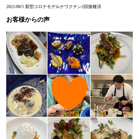
2021/08/5 新型コロナモデルナワクチン2回接種済
お客様からの声