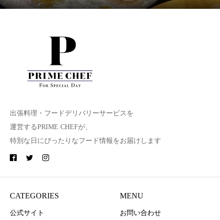
出張料理・フードデリバリーサービスを
運営するPRIME CHEFが、
特別な日にぴったりなフード情報をお届けします
CATEGORIES
MENU
公式サイト
お問い合わせ