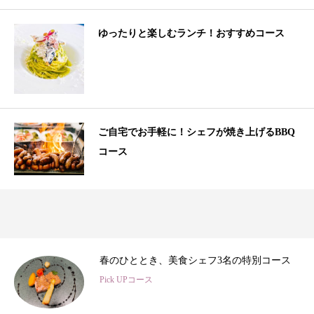
ゆったりと楽しむランチ！おすすめコース
ご自宅でお手軽に！シェフが焼き上げるBBQ
コース
3
春のひととき、美食シェフ3名の特別コース
Pick UPコース