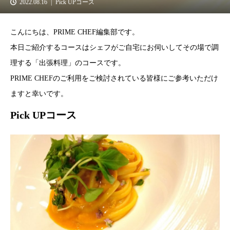
2022.08.16
Pick UPコース
こんにちは、PRIME CHEF編集部です。
本日ご紹介するコースはシェフがご自宅にお伺いしてその場で調
理する「出張料理」のコースです。
PRIME CHEFのご利用をご検討されている皆様にご参考いただけ
ますと幸いです。
Pick UPコース