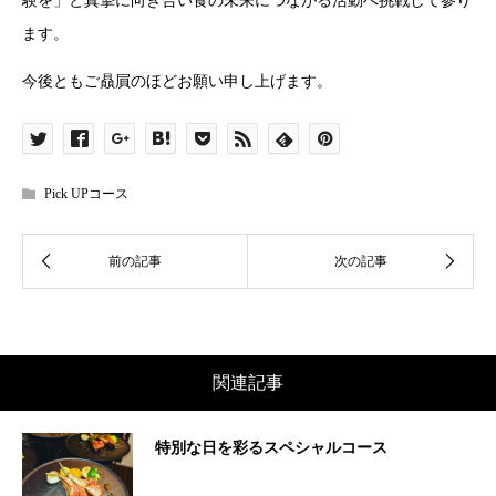
験を」と真摯に向き合い食の未来につながる活動へ挑戦して参り
ます。
今後ともご贔屓のほどお願い申し上げます。
Pick UPコース
関連記事
特別な日を彩るスペシャルコース