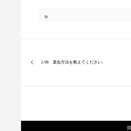
2-08 退会方法を教えてください。