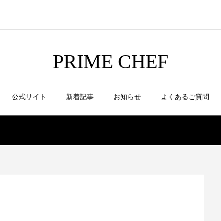
PRIME CHEF
公式サイト
新着記事
お知らせ
よくあるご質問