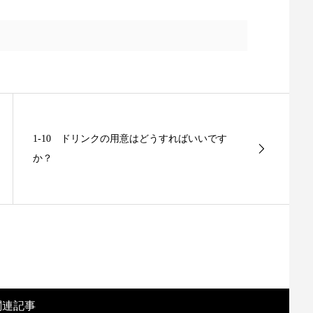
1-10 ドリンクの用意はどうすればいいです
か？
関連記事