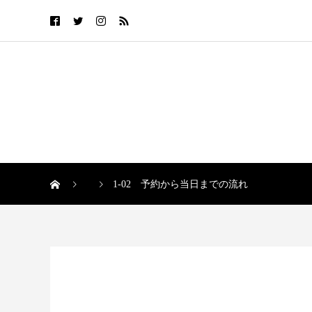
1-02 予約から当日までの流れ