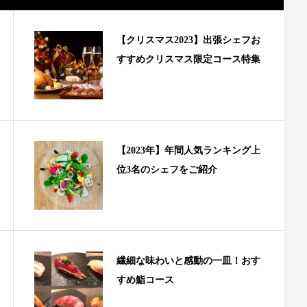
【クリスマス2023】出張シェフお
すすめクリスマス限定コース特集
【2023年】年間人気ランキング上
位3名のシェフをご紹介
繊細な味わいと感動の一皿！おす
すめ鮨コース