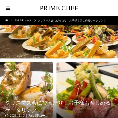
PRIME CHEF
Pick UPコース
クリスマス会にぴったり！お子様も楽しめるケータリング
クリスマス会にぴったり！お子様も楽しめる
ケータリング
2023.11.19
Pick UPコース