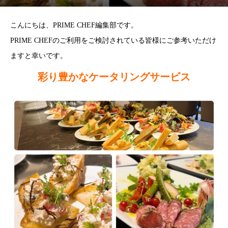
こんにちは、PRIME CHEF編集部です。
PRIME CHEFのご利用をご検討されている皆様にご参考いただけ
ますと幸いです。
彩り豊かなケータリングサービス