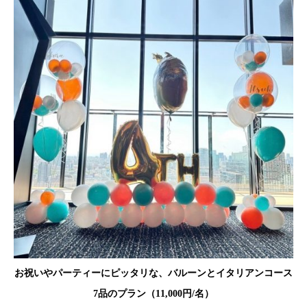
お祝いやパーティーにピッタリな、バルーンとイタリアンコース
7品のプラン（11,000円/名）