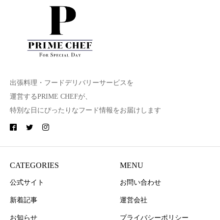
出張料理・フードデリバリーサービスを
運営するPRIME CHEFが、
特別な日にぴったりなフード情報をお届けします
CATEGORIES
MENU
公式サイト
お問い合わせ
新着記事
運営会社
お知らせ
プライバシーポリシー