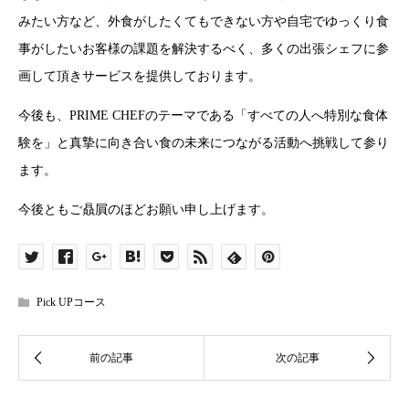
みたい方など、外食がしたくてもできない方や自宅でゆっくり食
事がしたいお客様の課題を解決するべく、多くの出張シェフに参
画して頂きサービスを提供しております。
今後も、PRIME CHEFのテーマである「すべての人へ特別な食体
験を」と真摯に向き合い食の未来につながる活動へ挑戦して参り
ます。
今後ともご贔屓のほどお願い申し上げます。
Pick UPコース