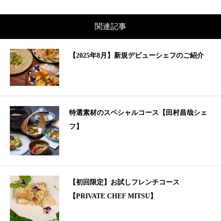
関連記事
【2025年8月】新規デビューシェフのご紹介
特選素材のスペシャルコース【田村昌哉シェ
フ】
【初回限定】お試しフレンチコース
【PRIVATE CHEF MITSU】