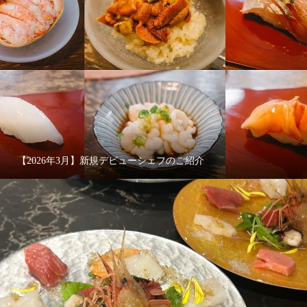
【2026年3月】新規デビューシェフのご紹介