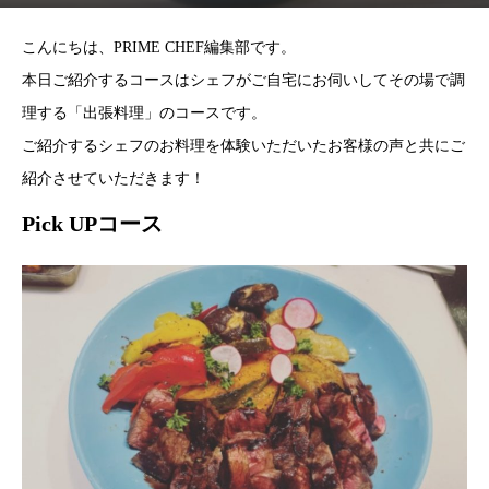
こんにちは、PRIME CHEF編集部です。
本日ご紹介するコースはシェフがご自宅にお伺いしてその場で調
理する「出張料理」のコースです。
ご紹介するシェフのお料理を体験いただいたお客様の声と共にご
紹介させていただきます！
Pick UPコース