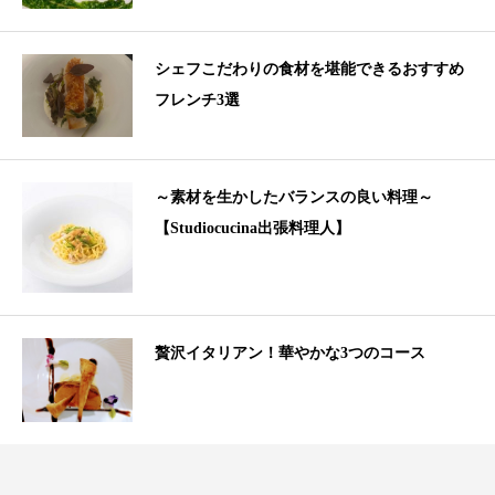
シェフこだわりの食材を堪能できるおすすめ
フレンチ3選
～素材を生かしたバランスの良い料理～
【Studiocucina出張料理人】
贅沢イタリアン！華やかな3つのコース