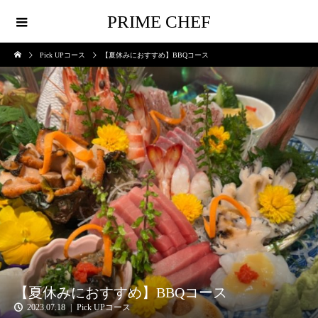
PRIME CHEF
Pick UPコース
【夏休みにおすすめ】BBQコース
【夏休みにおすすめ】BBQコース
2023.07.18
Pick UPコース