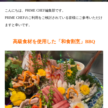
こんにちは、PRIME CHEF編集部です。
PRIME CHEFのご利用をご検討されている皆様にご参考いただけ
ますと幸いです。
高級食材を使用した「和食割烹」BBQ