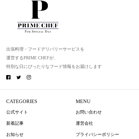
出張料理・フードデリバリーサービスを
運営するPRIME CHEFが、
特別な日にぴったりなフード情報をお届けします
CATEGORIES
MENU
公式サイト
お問い合わせ
新着記事
運営会社
お知らせ
プライバシーポリシー