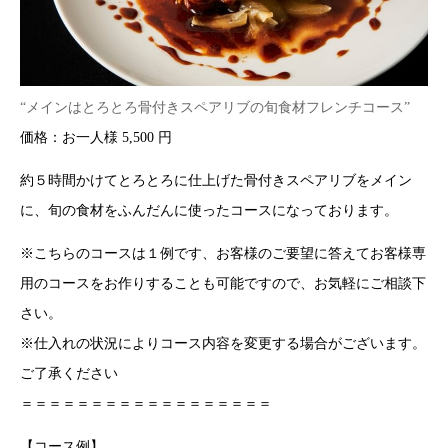
“メインはとろとろ骨付きスペアリブの旬食材フレンチコース”
価格：お一人様 5,500 円
約５時間かけてとろとろに仕上げた骨付きスペアリブをメイン
に、旬の食材をふんだんに使ったコースになっております。
※こちらのコースは１例です、お客様のご要望に答えてお客様専
用のコースをお作りすることも可能ですので、お気軽にご相談下
さい。
※仕入れの状況によりコース内容を変更する場合がございます。
ご了承ください
＝＝＝＝＝＝＝＝＝＝＝＝＝＝＝＝＝＝
【コース例】