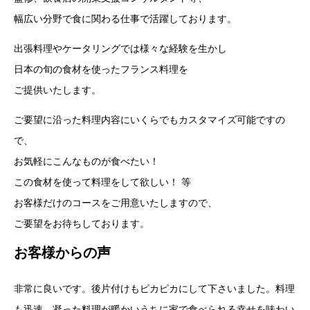
幅広い分野で食に関わる仕事で活躍しております。
出張料理やケータリングでは様々な経験を生かし
日本の旬の食材を使ったフランス料理を
ご提供いたします。
ご要望に沿った料理内容にいくらでもカスタマイズ可能ですの
で、
お気軽にこんなものが食べたい！
この食材を使って料理をして欲しい！ 等
お客様だけのコースをご用意いたしますので、
ご要望をお待ちしております。
お客様からの声
非常に良いです。後片付けもピカピカにして下さいました。料理
も迅速、凝った料理が暖かいうちに家で食べられる幸せを味わい