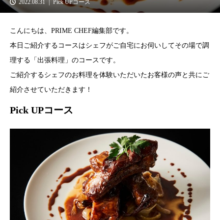
2022.08.31
Pick UPコース
こんにちは、PRIME CHEF編集部です。
本日ご紹介するコースはシェフがご自宅にお伺いしてその場で調
理する「出張料理」のコースです。
ご紹介するシェフのお料理を体験いただいたお客様の声と共にご
紹介させていただきます！
Pick UPコース