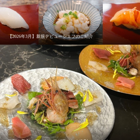
【2026年3月】新規デビューシェフのご紹介