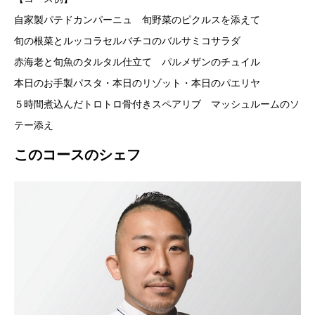
自家製パテドカンパーニュ 旬野菜のピクルスを添えて
旬の根菜とルッコラセルバチコのバルサミコサラダ
赤海老と旬魚のタルタル仕立て パルメザンのチュイル
本日のお手製パスタ・本日のリゾット・本日のパエリヤ
５時間煮込んだトロトロ骨付きスペアリブ マッシュルームのソ
テー添え
このコースのシェフ