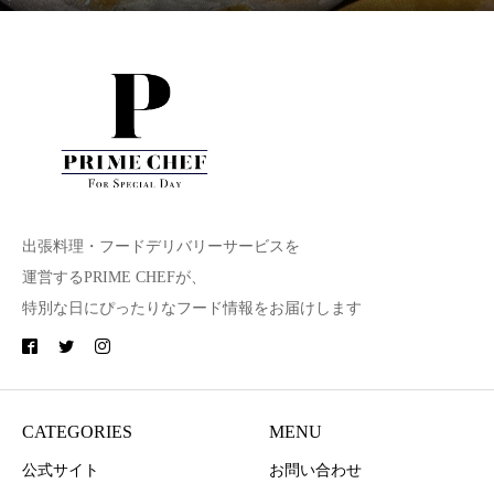
出張料理・フードデリバリーサービスを
運営するPRIME CHEFが、
特別な日にぴったりなフード情報をお届けします
CATEGORIES
MENU
公式サイト
お問い合わせ