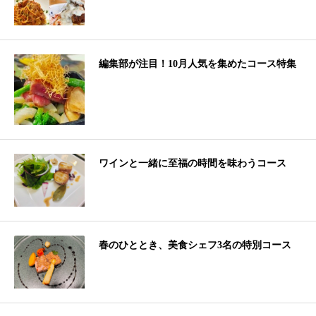
編集部が注目！10月人気を集めたコース特集
ワインと一緒に至福の時間を味わうコース
春のひととき、美食シェフ3名の特別コース