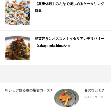
【夏季休暇】みんなで楽しめるケータリング
特集
野菜好きにオススメ！イタリアンデリバリー
【takaya odashimaシェ...
3
春のひととき、美食シェフ3名の特別コース
Pick UPコース