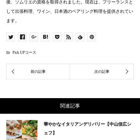
後、ソムリエの資格を取得されました。現在は、フリーランスと
して出張料理、ワイン、日本酒のペアリング料理を提供されてい
ます。
Pick UPコース
関連記事
華やかなイタリアンデリバリー【中山信広シ
ェフ】