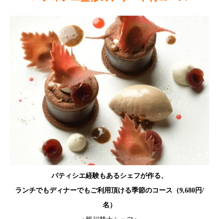
パティシエ経験もあるシェフが作る、
ランチでもディナーでもご利用頂ける季節のコース（9,680円/
名）