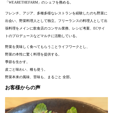
「WEARETHEFARM」のシェフを務める。
フレンチ、アジア、多種多様なレストランを経験したのち野菜に
出会い、野菜料理人として独立。フリーランスの料理人として出
張料理をメインに飲食店のコンサル業務、レシピ考案、ECサイ
トのプロデュースなどマルチに活動している。
野菜を美味しく食べてもらうことライフワークとし、
野菜の本性に驚く料理を提供する。
季節を生かす。
皮ごと味わい、種も使う。
野菜本来の風味、苦味も、まるごと 全部。
お客様からの声