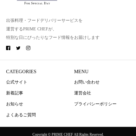
出張料理・フードデリバリーサービスを
運営するPRIME CHEFが、
特別な日にぴったりなフード情報をお届けします
CATEGORIES
MENU
公式サイト
お問い合わせ
新着記事
運営会社
お知らせ
プライバシーポリシー
よくあるご質問
Copyright © PRIME CHEF All Rights Reserved.