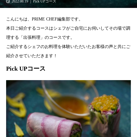
2022.08.19
Pick UPコース
こんにちは、PRIME CHEF編集部です。
本日ご紹介するコースはシェフがご自宅にお伺いしてその場で調
理する「出張料理」のコースです。
ご紹介するシェフのお料理を体験いただいたお客様の声と共にご
紹介させていただきます！
Pick UPコース