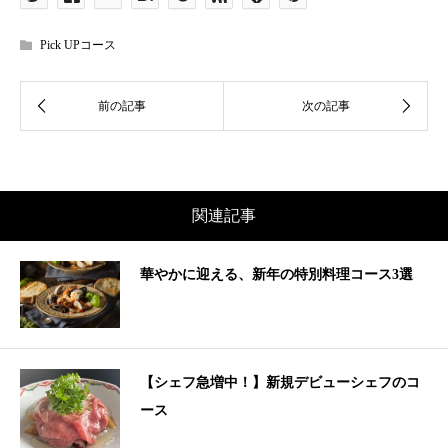
Pick UPコース
関連記事
華やかに迎える、新年の特別料理コース3選
【シェフ急増中！】新規デビューシェフのコ
ース