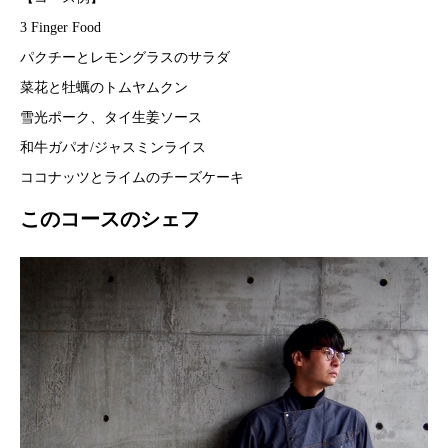
3 Finger Food
パクチーとレモングラスのサラダ
菜花と牡蠣のトムヤムクン
雪光ポーク、タイ生姜ソース
和牛ガパオ/ジャスミンライス
ココナッツとライムのチーズケーキ
このコースのシェフ