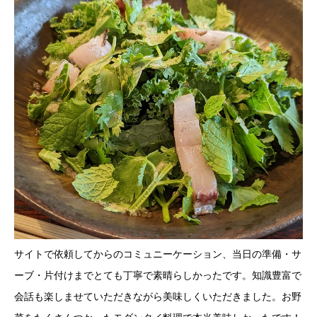
サイトで依頼してからのコミュニーケーション、当日の準備・サ
ーブ・片付けまでとても丁寧で素晴らしかったです。知識豊富で
会話も楽しませていただきながら美味しくいただきました。お野