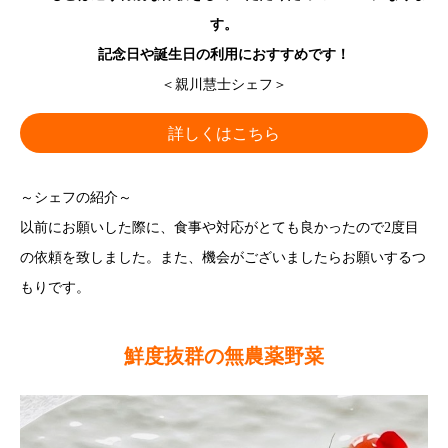
す。
記念日や誕生日の利用におすすめです！
＜親川慧士シェフ＞
詳しくはこちら
～シェフの紹介～
以前にお願いした際に、食事や対応がとても良かったので2度目
の依頼を致しました。また、機会がございましたらお願いするつ
もりです。
鮮度抜群の無農薬野菜