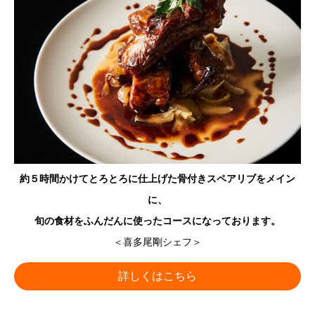
約５時間かけてとろとろに仕上げた骨付きスペアリブをメイン
に、
旬の食材をふんだんに使ったコースになっております。
＜喜多尾剛シェフ＞
詳しくはこちら