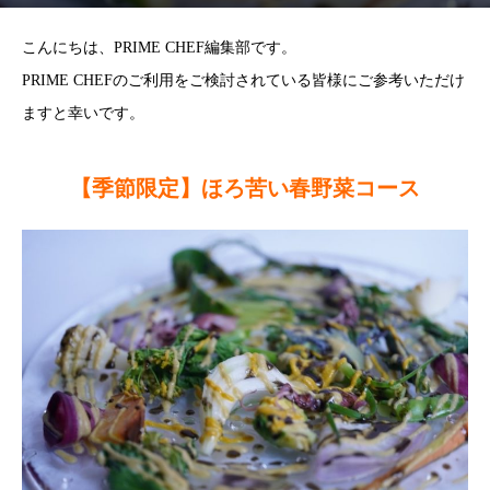
こんにちは、PRIME CHEF編集部です。
PRIME CHEFのご利用をご検討されている皆様にご参考いただけ
ますと幸いです。
【季節限定】ほろ苦い春野菜コース