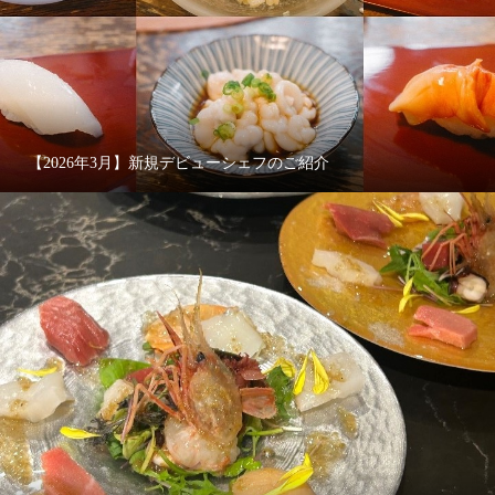
【2026年3月】新規デビューシェフのご紹介