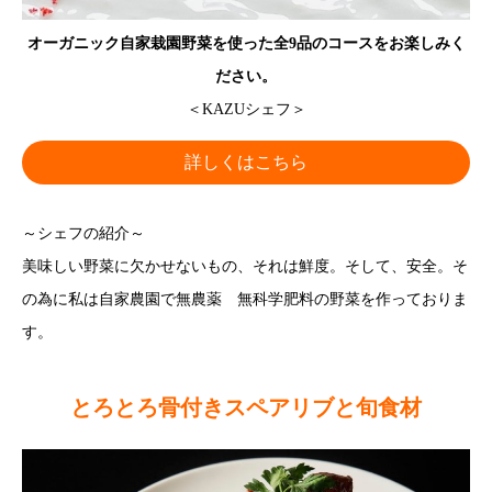
オーガニック自家栽園野菜を使った全9品のコースをお楽しみく
ださい。
＜KAZUシェフ＞
詳しくはこちら
～シェフの紹介～
美味しい野菜に欠かせないもの、それは鮮度。そして、安全。そ
の為に私は自家農園で無農薬 無科学肥料の野菜を作っておりま
す。
とろとろ骨付きスペアリブと旬食材