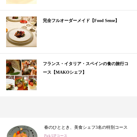
完全フルオーダーメイド【Food Sense】
フランス・イタリア・スペインの食の旅行コ
ース【MAKOシェフ】
3
春のひととき、美食シェフ3名の特別コース
Pick UPコース