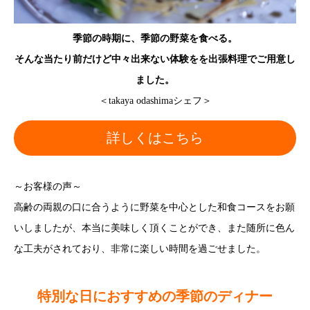
季節の時期に、季節の野菜を食べる。
そんな当たり前だけど中々出来ない体験をを出張料理でご用意し
ました。
＜takaya odashimaシェフ＞
詳しくはこちら
～お客様の声～
高齢の両親の口に合うように野菜を中心とした和食コースをお願
いしましたが、本当に美味しく頂くことができ、また随所に色ん
な工夫がされており、非常に楽しい時間を過ごせました。
特別な日におすすめの季節のディナー