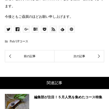
ます。
今後ともご贔屓のほどお願い申し上げます。
Pick UPコース
関連記事
編集部が注目！５月人気を集めたコース特集