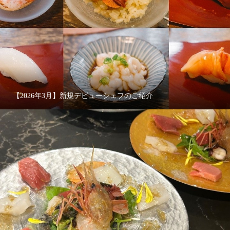
【2026年3月】新規デビューシェフのご紹介