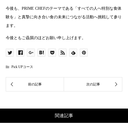
今後も、PRIME CHEFのテーマである「すべての人へ特別な食体
験を」と真摯に向き合い食の未来につながる活動へ挑戦して参り
ます。
今後ともご贔屓のほどお願い申し上げます。
Pick UPコース
関連記事