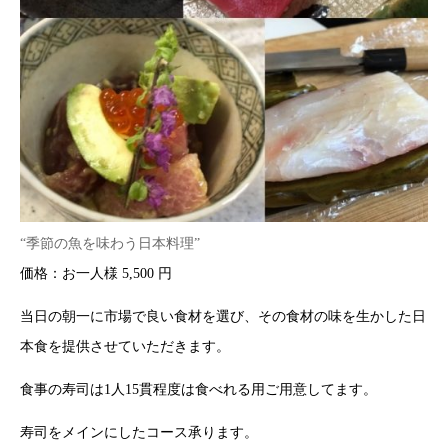
“季節の魚を味わう日本料理”
価格：お一人様 5,500 円
当日の朝一に市場で良い食材を選び、その食材の味を生かした日
本食を提供させていただきます。
食事の寿司は1人15貫程度は食べれる用ご用意してます。
寿司をメインにしたコース承ります。