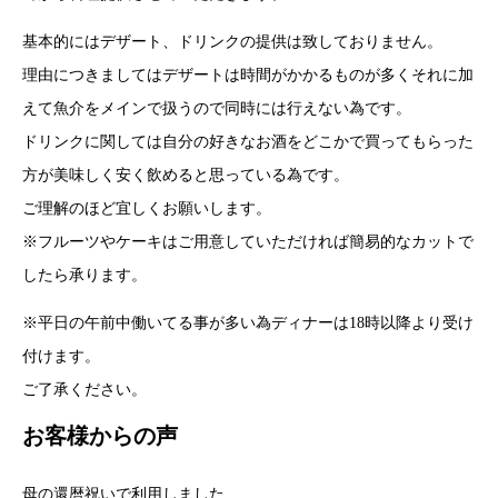
基本的にはデザート、ドリンクの提供は致しておりません。
理由につきましてはデザートは時間がかかるものが多くそれに加
えて魚介をメインで扱うので同時には行えない為です。
ドリンクに関しては自分の好きなお酒をどこかで買ってもらった
方が美味しく安く飲めると思っている為です。
ご理解のほど宜しくお願いします。
※フルーツやケーキはご用意していただければ簡易的なカットで
したら承ります。
※平日の午前中働いてる事が多い為ディナーは18時以降より受け
付けます。
ご了承ください。
お客様からの声
母の還暦祝いで利用しました