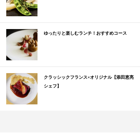
ゆったりと楽しむランチ！おすすめコース
クラッシックフランス×オリジナル【添田恵亮
シェフ】