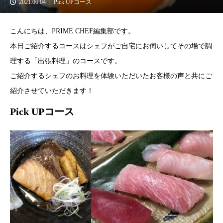
2021.06.04
Pick UPコース
こんにちは、PRIME CHEF編集部です。
本日ご紹介するコースはシェフがご自宅にお伺いしてその場で調
理する「出張料理」のコースです。
ご紹介するシェフのお料理を体験いただいたお客様の声と共にご
紹介させていただきます！
Pick UPコース