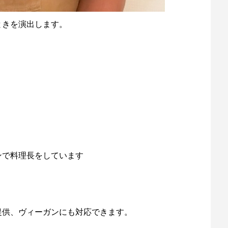
ときを演出します。
ンで料理長をしています
提供、ヴィーガンにも対応できます。