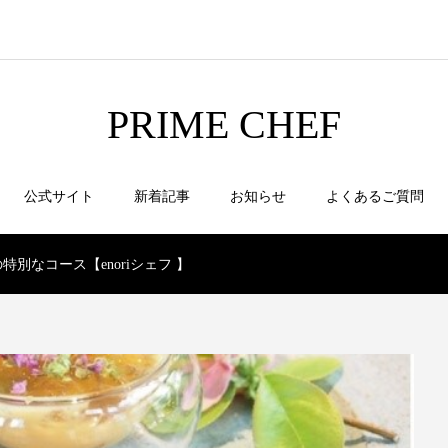
PRIME CHEF
公式サイト
新着記事
お知らせ
よくあるご質問
別なコース【enoriシェフ 】