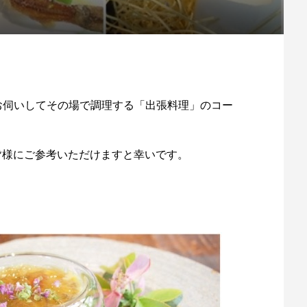
お伺いしてその場で調理する「出張料理」のコー
いる皆様にご参考いただけますと幸いです。