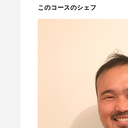
このコースのシェフ