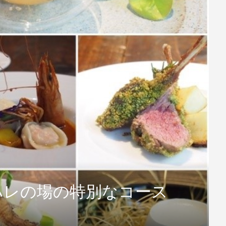
ハレの場の特別なコース