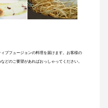
ティブフュージョンの料理を届けます。お客様の
めなどのご要望があればおっしゃってください。