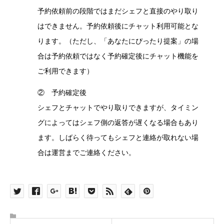
予約依頼前の段階ではまだシェフと直接のやり取り
はできません。予約依頼後にチャット利用可能とな
ります。（ただし、「あなたにぴったり提案」の場
合は予約依頼ではなく予約確定後にチャット機能を
ご利用できます）
② 予約確定後
シェフとチャットでやり取りできますが、タイミン
グによってはシェフ側の返答が遅くなる場合もあり
ます。しばらく待ってもシェフと連絡が取れない場
合は運営までご連絡ください。