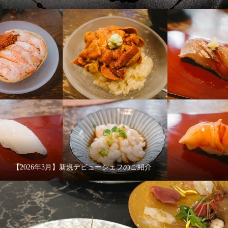
【2026年3月】新規デビューシェフのご紹介