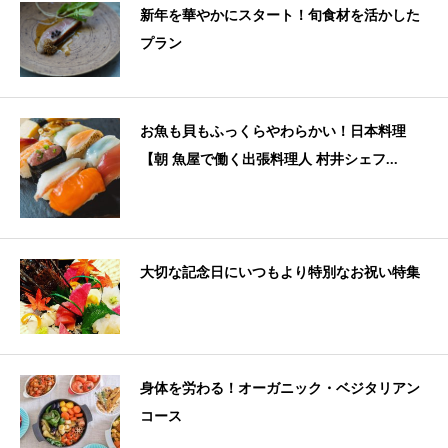
新年を華やかにスタート！旬食材を活かした
プラン
お魚も貝もふっくらやわらかい！日本料理
【朝 魚屋で働く出張料理人 村井シェフ...
大切な記念日にいつもより特別なお祝い特集
身体を労わる！オーガニック・ベジタリアン
コース