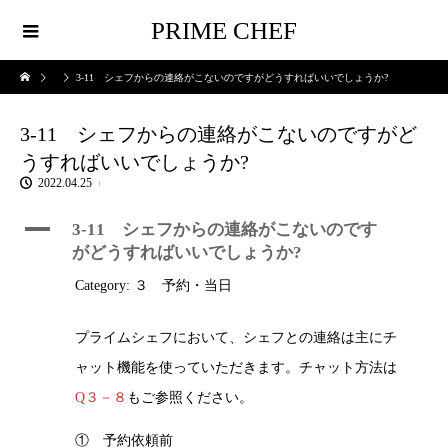
PRIME CHEF
3-11 シェフからの連絡がこないのですがどうすればいいでしょうか?
3-11 シェフからの連絡がこないのですがど
うすればいいでしょうか?
2022.04.25
A
3-11 シェフからの連絡がこないのです
がどうすればいいでしょうか?
Category: ３ 予約・当日
プライムシェフにおいて、シェフとの連絡は主にチ
ャット機能を使っていただきます。チャット方法は
Q３－８
もご参照ください。
① 予約依頼前