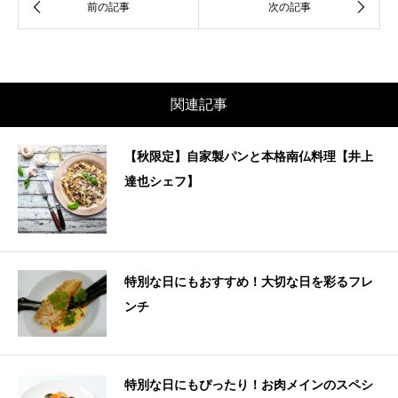
関連記事
【秋限定】自家製パンと本格南仏料理【井上
達也シェフ】
特別な日にもおすすめ！大切な日を彩るフレ
ンチ
特別な日にもぴったり！お肉メインのスペシ