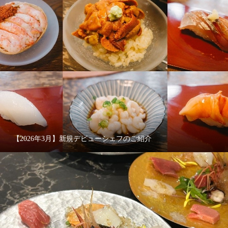
【2026年3月】新規デビューシェフのご紹介