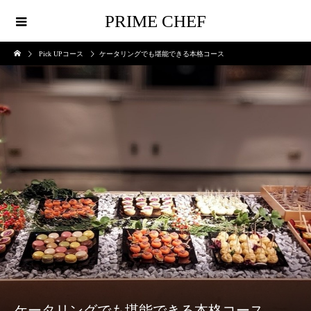
PRIME CHEF
Pick UPコース
ケータリングでも堪能できる本格コース
ケータリングでも堪能できる本格コース