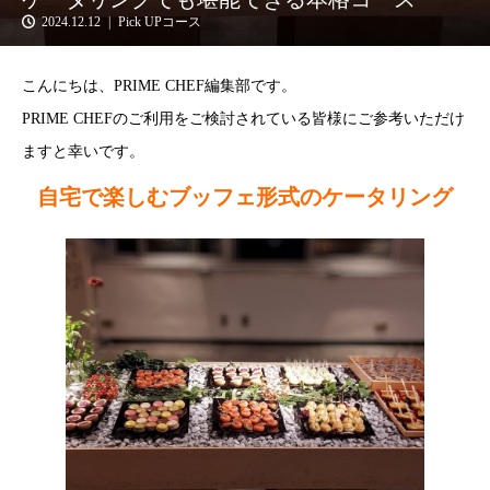
2024.12.12
Pick UPコース
こんにちは、PRIME CHEF編集部です。
PRIME CHEFのご利用をご検討されている皆様にご参考いただけ
ますと幸いです。
自宅で楽しむブッフェ形式のケータリング