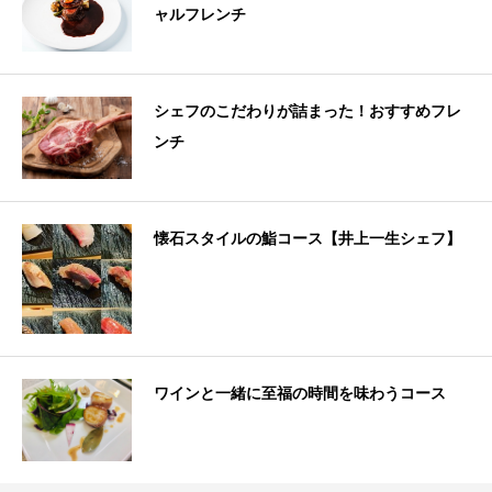
ャルフレンチ
シェフのこだわりが詰まった！おすすめフレ
ンチ
懐石スタイルの鮨コース【井上一生シェフ】
ワインと一緒に至福の時間を味わうコース