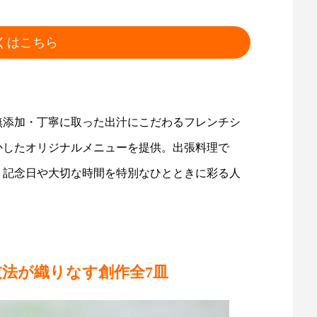
くはこちら
無添加・丁寧に取った出汁にこだわるフレンチシ
かしたオリジナルメニューを提供。出張料理で
、記念日や大切な時間を特別なひとときに彩る人
法が織りなす創作全7皿