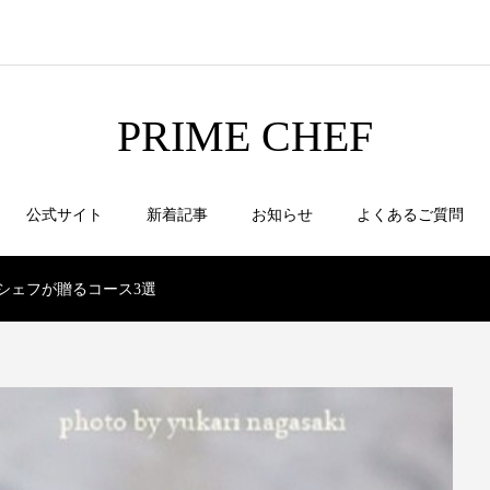
PRIME CHEF
公式サイト
新着記事
お知らせ
よくあるご質問
シェフが贈るコース3選