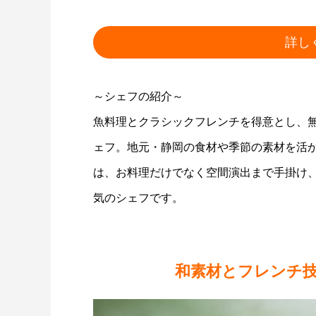
詳し
～シェフの紹介～
魚料理とクラシックフレンチを得意とし、
ェフ。地元・静岡の食材や季節の素材を活
は、お料理だけでなく空間演出まで手掛け
気のシェフです。
和素材とフレンチ技