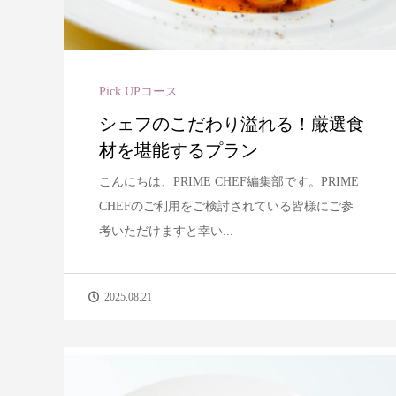
Pick UPコース
シェフのこだわり溢れる！厳選食
材を堪能するプラン
こんにちは、PRIME CHEF編集部です。PRIME
CHEFのご利用をご検討されている皆様にご参
考いただけますと幸い...
2025.08.21