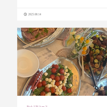
2025.08.14
Pick UPコース