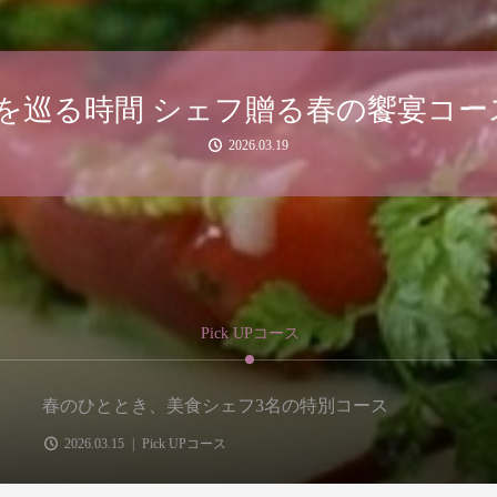
のひととき、美食シェフ3名の特別コ
2026.03.15
Pick UPコース
春のひととき、美食シェフ3名の特別コース
2026.03.15
Pick UPコース