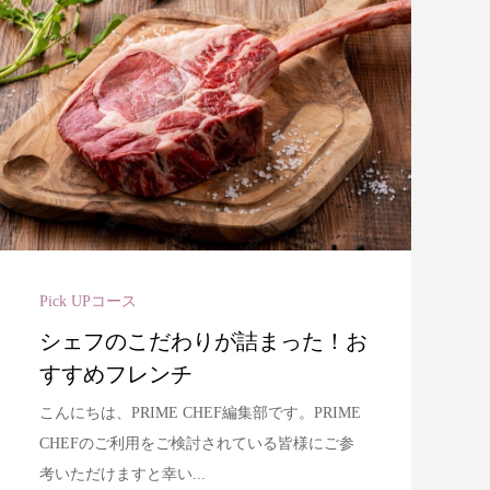
Pick UPコース
シェフのこだわりが詰まった！お
すすめフレンチ
こんにちは、PRIME CHEF編集部です。PRIME
CHEFのご利用をご検討されている皆様にご参
考いただけますと幸い...