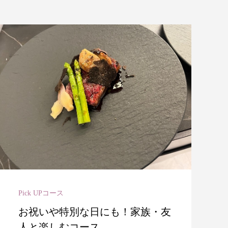
Pick UPコース
お祝いや特別な日にも！家族・友
人と楽しむコース