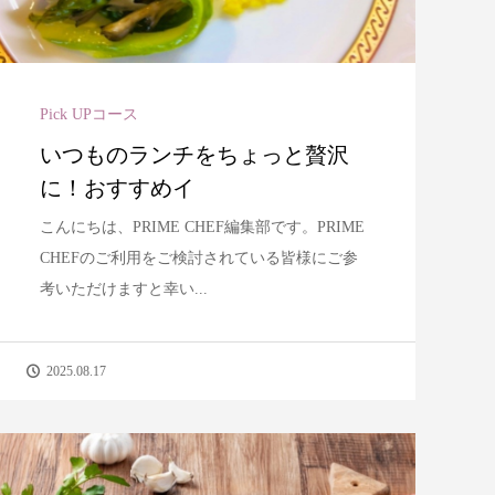
Pick UPコース
いつものランチをちょっと贅沢
に！おすすめイ
こんにちは、PRIME CHEF編集部です。PRIME
CHEFのご利用をご検討されている皆様にご参
考いただけますと幸い...
2025.08.17