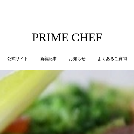
PRIME CHEF
公式サイト
新着記事
お知らせ
よくあるご質問