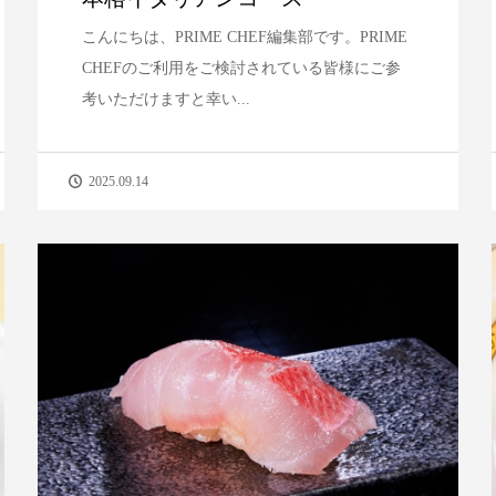
こんにちは、PRIME CHEF編集部です。PRIME
CHEFのご利用をご検討されている皆様にご参
考いただけますと幸い...
2025.09.14