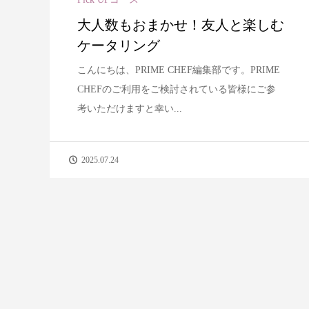
大人数もおまかせ！友人と楽しむ
ケータリング
こんにちは、PRIME CHEF編集部です。PRIME
CHEFのご利用をご検討されている皆様にご参
考いただけますと幸い...
2025.07.24