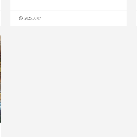
2025.08.07