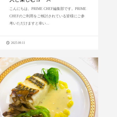
こんにちは、PRIME CHEF編集部です。PRIME
CHEFのご利用をご検討されている皆様にご参
考いただけますと幸い...
2025.09.11