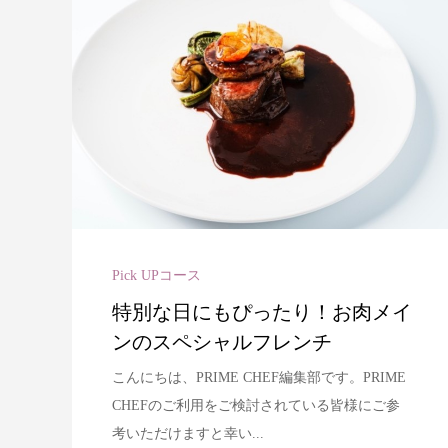
Pick UPコース
特別な日にもぴったり！お肉メイ
ンのスペシャルフレンチ
こんにちは、PRIME CHEF編集部です。PRIME
CHEFのご利用をご検討されている皆様にご参
考いただけますと幸い...