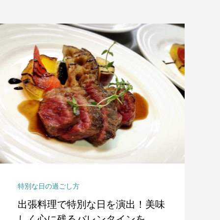
特別な日の過ごし方
出張料理で特別な日を演出！美味
しく心に残るバレンタインを