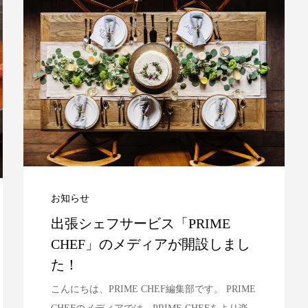
お知らせ
出張シェフサービス「PRIME
CHEF」のメディアが開設しまし
た！
こんにちは、PRIME CHEF編集部です。 PRIME