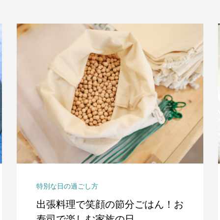
特別な日の過ごし方
出張料理で笑顔の節分ごはん！お
寿司で楽しむ家族の日