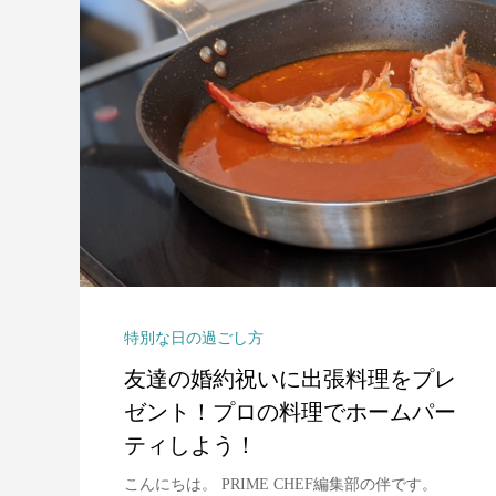
特別な日の過ごし方
友達の婚約祝いに出張料理をプレ
ゼント！プロの料理でホームパー
ティしよう！
こんにちは。 PRIME CHEF編集部の伴です。