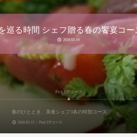
のひととき、美食シェフ3名の特別コ
2026.03.15
Pick UPコース
春のひととき、美食シェフ3名の特別コース
2026.03.15
Pick UPコース