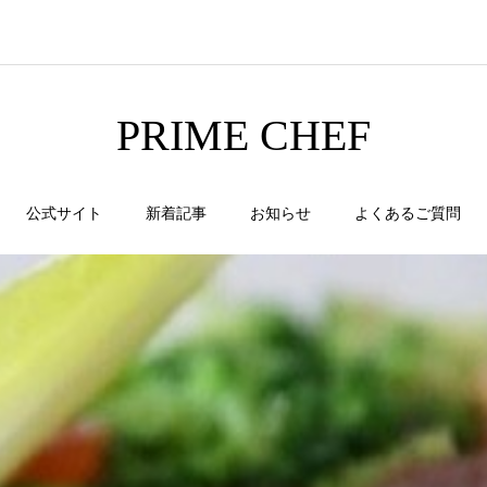
PRIME CHEF
公式サイト
新着記事
お知らせ
よくあるご質問