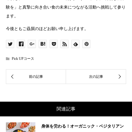
験を」と真摯に向き合い食の未来につながる活動へ挑戦して参り
ます。
今後ともご贔屓のほどお願い申し上げます。
Pick UPコース
関連記事
身体を労わる！オーガニック・ベジタリアン