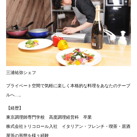
三浦祐弥シェフ
プライベート空間で気軽に楽しく本格的な料理をあなたのテーブ
ルへ…。
【経歴】
東京調理師専門学校 高度調理経営科 卒業
株式会社トリコロール入社 イタリアン・フレンチ・喫茶・居酒
屋等の形態を様々経験