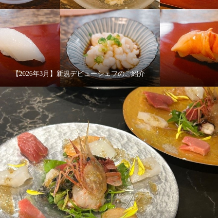
【2026年3月】新規デビューシェフのご紹介