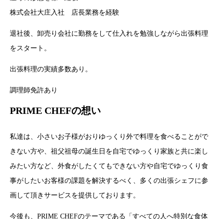
株式会社大庄入社 店長業務を経験
退社後、卸売り会社に勤務をして仕入れを勉強しながら出張料理
をスタート。
出張料理の実績多数あり。
調理師免許あり
PRIME CHEFの想い
私達は、小さいお子様がおりゆっくり外で料理を食べることがで
きない方や、祖父祖母の誕生日を自宅でゆっくり家族と共に楽し
みたい方など、外食がしたくてもできない方や自宅でゆっくり食
事がしたいお客様の課題を解決するべく、多くの出張シェフに参
画して頂きサービスを提供しております。
今後も、PRIME CHEFのテーマである「すべての人へ特別な食体