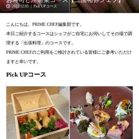
2022.12.05
Pick UPコース
こんにちは、PRIME CHEF編集部です。
本日ご紹介するコースはシェフがご自宅にお伺いしてその場で調
理する「出張料理」のコースです。
PRIME CHEFのご利用をご検討されている皆様にご参考いただけ
ますと幸いです。
Pick UPコース